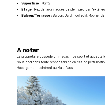
Superficie
: 70m2
Etage
: Rez de jardin, accès de plein pied par l'extérieu
Balcon/Terrasse
: Balcon, Jardin collectif, Mobilier de
A noter
Le propriétaire possède un magasin de sport et accepte l
Nous déclinons toute responsabilité en cas de perturbatio
Hébergement adhérent au Multi Pass