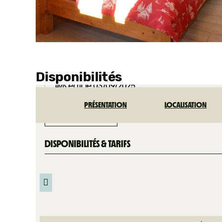
Disponibilités